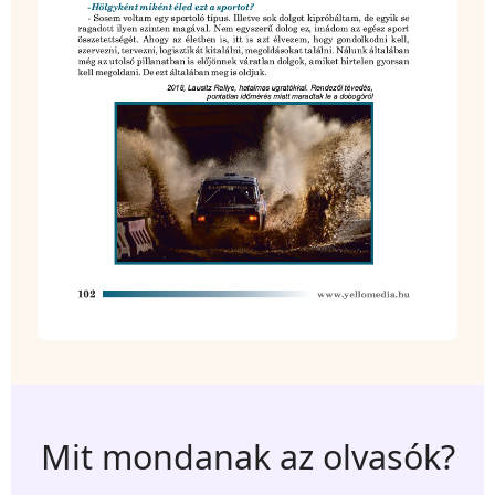
Mit mondanak az olvasók?