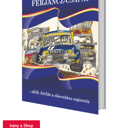
Irány a Shop