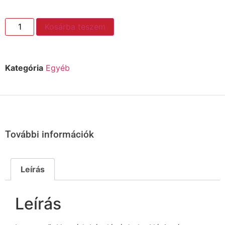
Kosárba teszem
Kategória
Egyéb
További információk
Leírás
Leírás